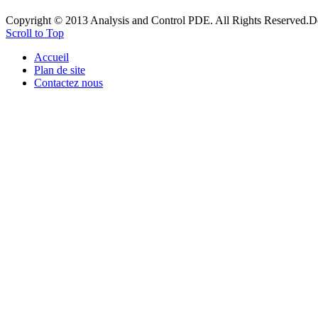
Copyright © 2013 Analysis and Control PDE. All Rights Reserved.
D
Scroll to Top
Accueil
Plan de site
Contactez nous