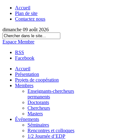
Accueil
Plan de site
Contactez nous
dimanche 09 août 2026
Espace Membre
RSS
Facebook
Accueil
Présentation
Projets de coopération
Membres
Enseignants-chercheurs
permanents
Doctorants
Chercheurs
Masters
Événements
Séminaires
Rencontres et colloques
1/2 Journée d’EDP