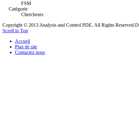
FSM
Catégorie
Chercheurs
Copyright © 2013 Analysis and Control PDE. All Rights Reserved.
D
Scroll to Top
Accueil
Plan de site
Contactez nous