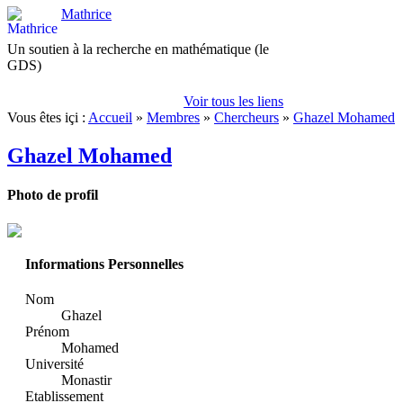
Mathrice
Un soutien à la recherche en mathématique (le
GDS)
Voir tous les liens
Vous êtes içi :
Accueil
»
Membres
»
Chercheurs
»
Ghazel Mohamed
Ghazel Mohamed
Photo de profil
Informations Personnelles
Nom
Ghazel
Prénom
Mohamed
Université
Monastir
Etablissement