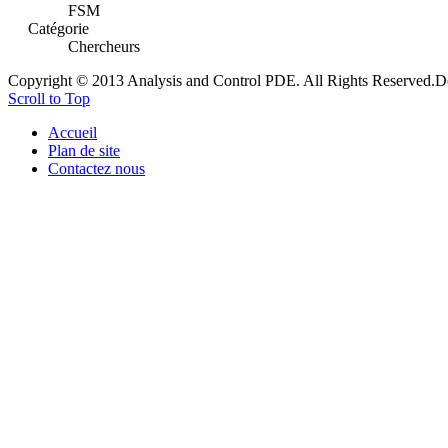
FSM
Catégorie
Chercheurs
Copyright © 2013 Analysis and Control PDE. All Rights Reserved.
D
Scroll to Top
Accueil
Plan de site
Contactez nous