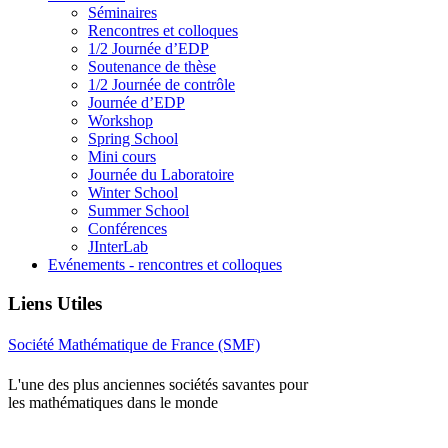
Séminaires
Rencontres et colloques
1/2 Journée d’EDP
Soutenance de thèse
1/2 Journée de contrôle
Journée d’EDP
Workshop
Spring School
Mini cours
Journée du Laboratoire
Winter School
Summer School
Conférences
JInterLab
Evénements - rencontres et colloques
Liens Utiles
Société Mathématique de France (SMF)
L'une des plus anciennes sociétés savantes pour
les mathématiques dans le monde