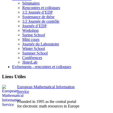
Séminaires
Rencontres et colloques
1/2 Journée d’EDP
Soutenance de thèse
1/2 Journée de contrôle
Journée d’EDP
Workshop
Spring School
Mini cours
Journée du Laboratoire
Winter School
Summer School
Conférences
JInterLab
Evénements - rencontres et colloques
Liens Utiles
European Mathematical Information
Service
Founded in 1995 as the central portal
for electronic math resources in Europe