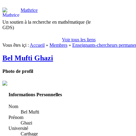
Mathrice
Un soutien à la recherche en mathématique (le
GDS)
Voir tous les liens
Vous êtes içi :
Accueil
»
Membres
»
Enseignants-chercheurs permane
Bel Mufti Ghazi
Photo de profil
Informations Personnelles
Nom
Bel Mufti
Prénom
Ghazi
Université
Carthage