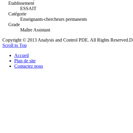
Etablissement
ESSAIT
Catégorie
Enseignants-chercheurs permanents
Grade
Maître Assistant
Copyright © 2013 Analysis and Control PDE. All Rights Reserved.
D
Scroll to Top
Accueil
Plan de site
Contactez nous